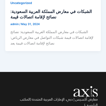
Uncategorized
الشبكات في معارض المملكة العربية السعودية:
نصائح لإقامة اتصالات قيمة
admin
/
May 31, 2024
الشبكات في معارض المملكة العربية السعودية: نصائح
لإقامة اتصالات قيمة شبكات التواصل في معارض الرياض:
نصائح لإقامة اتصالات قيمة يعد
معارض أكسيس | دبي، الإمارات العربية المتحدة (المكتب
الرئيسي)