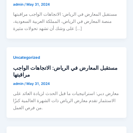
admin
/
May 31, 2024
مستقبل المعارض في الرياض: الاتجاهات الواجب مراقبتها
منصة المعارض في الرياض، المملكة العربية السعودية،
على وشك أن تشهد تحولات مثيرة […]
Uncategorized
مستقبل المعارض في الرياض: الاتجاهات الواجب
مراقبتها
admin
/
May 31, 2024
معارض دبي: استراتيجيات ما قبل الحدث لزيادة العائد على
الاستثمار تقدم معارض الرياض ذات الشهرة العالمية كنزًا
من فرص العمل.