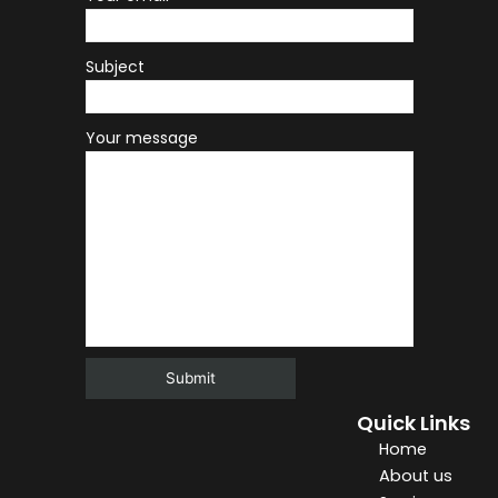
Subject
Your message
Quick Links
Alternative:
Home
About us