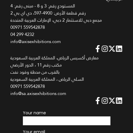
المستودع رقم: 3 و 8 - مبنى رقم: 4
رقم قطعة الأرض: 4900-597، دي اي بي 2
مجمع دبي للاستثمار 2 دبي، الإمارات العربية المتحدة
00971 559542878
04 299 4232
info@axisexhibitions.com
معارض أكسيس الرياض، المملكة العربية السعودية
مكتب رقم 11 ، الدور الأرضي
بالقرب من محطة وقود نفت
السلي الرياض ، المملكة العربية السعودية
00971 559542878
info@sa.axisexhibitions.com
Your name
Your email