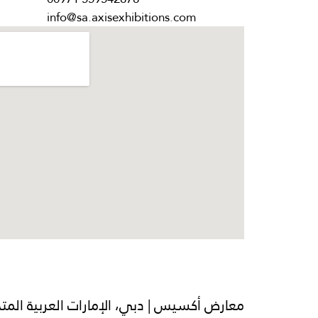
info@sa.axisexhibitions.com
معارض أكسيس | دبي، الإمارات العربية المت