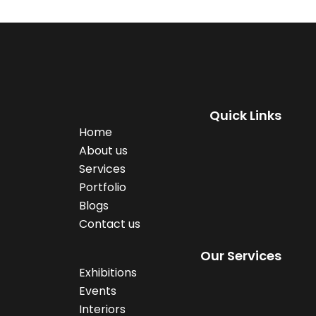
Quick Links
Home
About us
Services
Portfolio
Blogs
Contact us
Our Services
Exhibitions
Events
Interiors