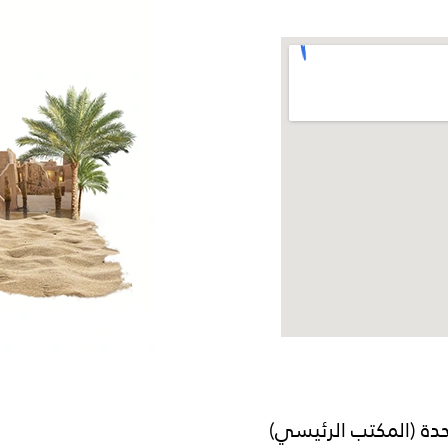
حدة (المكتب الرئيسي)